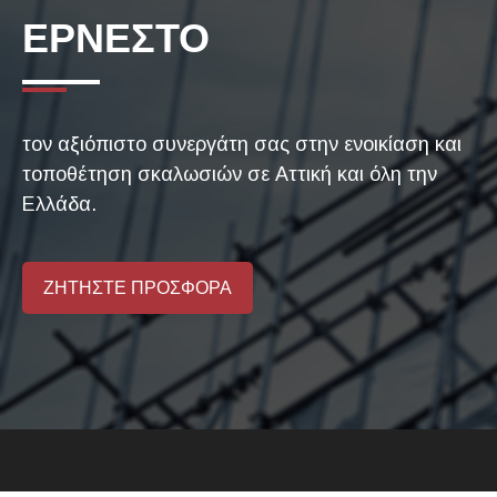
ΕΡΝΕΣΤΟ
τον αξιόπιστο συνεργάτη σας στην ενοικίαση και
τοποθέτηση σκαλωσιών σε Αττική και όλη την
Ελλάδα.
ΖΗΤΗΣΤΕ ΠΡΟΣΦΟΡΑ