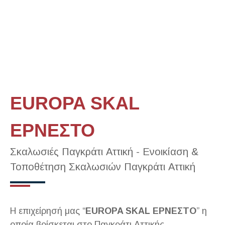
EUROPA SKAL
ΕΡΝΕΣΤΟ
Σκαλωσιές Παγκράτι Αττική - Ενοικίαση &
Τοποθέτηση Σκαλωσιών Παγκράτι Αττική
Η επιχείρησή μας “
EUROPA SKAL ΕΡΝΕΣΤΟ
” η
οποία βρίσκεται στo Παγκράτι Αττικής