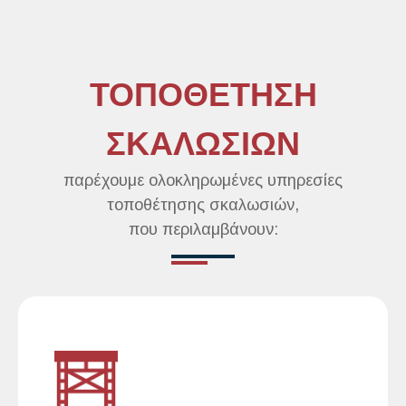
ΤΟΠΟΘΕΤΗΣΗ
ΣΚΑΛΩΣΙΩΝ
παρέχουμε ολοκληρωμένες υπηρεσίες
τοποθέτησης σκαλωσιών,
που περιλαμβάνουν: