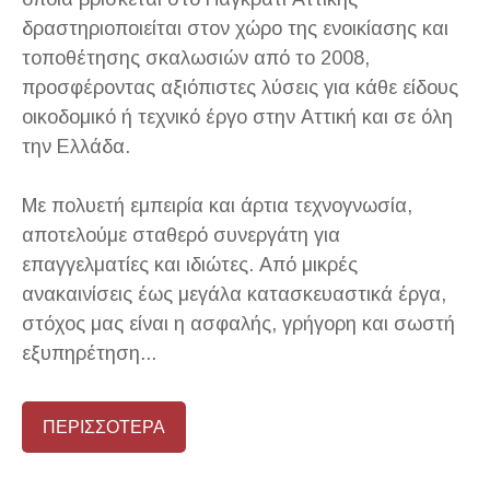
δραστηριοποιείται στον χώρο της ενοικίασης και
τοποθέτησης σκαλωσιών από το 2008,
προσφέροντας αξιόπιστες λύσεις για κάθε είδους
οικοδομικό ή τεχνικό έργο στην Αττική και σε όλη
την Ελλάδα.
Με πολυετή εμπειρία και άρτια τεχνογνωσία,
αποτελούμε σταθερό συνεργάτη για
επαγγελματίες και ιδιώτες. Από μικρές
ανακαινίσεις έως μεγάλα κατασκευαστικά έργα,
στόχος μας είναι η ασφαλής, γρήγορη και σωστή
εξυπηρέτηση...
ΠΕΡΙΣΣΟΤΕΡΑ