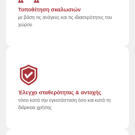
Τοποθέτηση σκαλωσιών
με βάση τις ανάγκες και τις ιδιαιτερότητες του
χώρου
Έλεγχο σταθερότητας & αντοχής
τόσο κατά την εγκατάσταση όσο και κατά τη
διάρκεια χρήσης