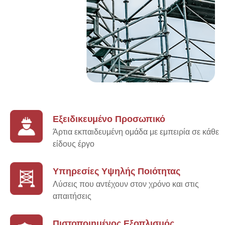
Εξειδικευμένο Προσωπικό
Άρτια εκπαιδευμένη ομάδα με εμπειρία σε κάθε
είδους έργο
Υπηρεσίες Υψηλής Ποιότητας
Λύσεις που αντέχουν στον χρόνο και στις
απαιτήσεις
Πιστοποιημένος Εξοπλισμός