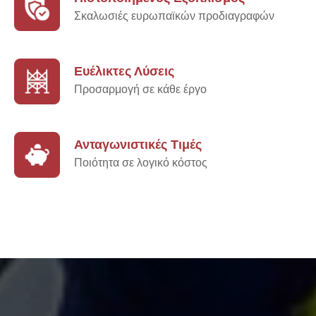
Σκαλωσιές ευρωπαϊκών προδιαγραφών
Ευέλικτες Λύσεις
Προσαρμογή σε κάθε έργο
Ανταγωνιστικές Τιμές
Ποιότητα σε λογικό κόστος