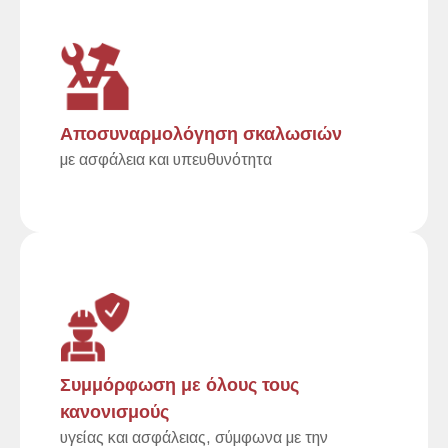
Αποσυναρμολόγηση σκαλωσιών
με ασφάλεια και υπευθυνότητα
Συμμόρφωση με όλους τους
κανονισμούς
υγείας και ασφάλειας, σύμφωνα με την