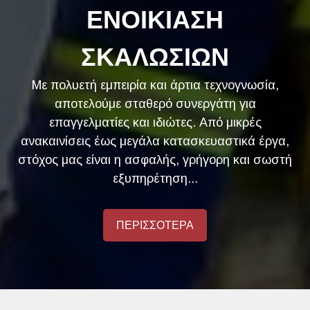
ΕΝΟΙΚΙΑΣΗ
ΣΚΑΛΩΣΙΩΝ
Με πολυετή εμπειρία και άρτια τεχνογνωσία,
αποτελούμε σταθερό συνεργάτη για
επαγγελματίες και ιδιώτες. Από μικρές
ανακαινίσεις έως μεγάλα κατασκευαστικά έργα,
στόχος μας είναι η ασφαλής, γρήγορη και σωστή
εξυπηρέτηση...
ΠΕΡΙΣΣΟΤΕΡΑ