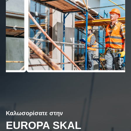
Καλωσορίσατε στην
EUROPA SKAL