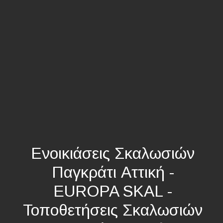
Ενοικιάσεις Σκαλωσιών
Παγκράτι Αττική -
EUROPA SKAL -
Τοποθετήσεις Σκαλωσιών