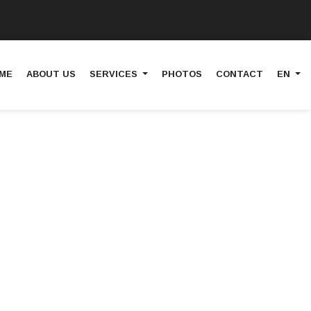
ME
ABOUT US
SERVICES
PHOTOS
CONTACT
EN